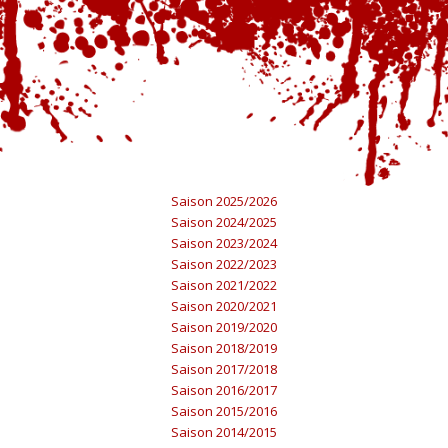
Saison 2025/2026
Saison 2024/2025
Saison 2023/2024
Saison 2022/2023
Saison 2021/2022
Saison 2020/2021
Saison 2019/2020
Saison 2018/2019
Saison 2017/2018
Saison 2016/2017
Saison 2015/2016
Saison 2014/2015