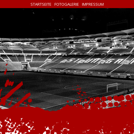
STARTSEITE
FOTOGALERIE
IMPRESSUM