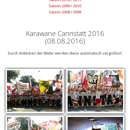
Saison 2009 / 2010
Saison 2008 / 2009
Karawane Cannstatt 2016
(08.08.2016)
Durch Anklicken der Bilder werden diese automatisch vergrößert.