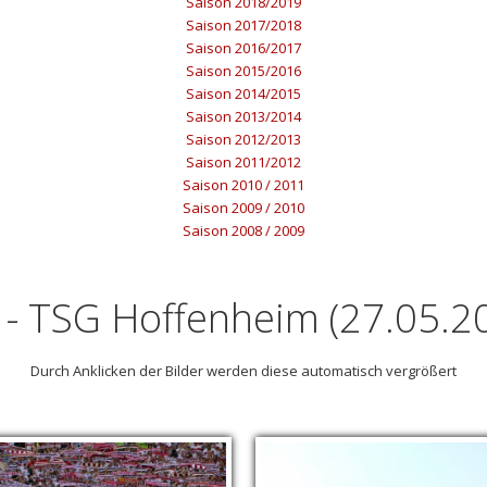
Saison 2018/2019
Saison 2017/2018
Saison 2016/2017
Saison 2015/2016
Saison 2014/2015
Saison 2013/2014
Saison 2012/2013
Saison 2011/2012
Saison 2010 / 2011
Saison 2009 / 2010
Saison 2008 / 2009
 - TSG Hoffenheim (27.05.2
Durch Anklicken der Bilder werden diese automatisch vergrößert