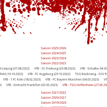
Saison 2025/2026
Saison 2024/2025
Saison 2023/2024
Saison 2022/2023
B Leipzig (07.08.2022)
VfB - SC Freiburg (20.08.2022)
VfB - Schalke 04 (0
feld (19.10.2022)
VfB - FC Augsburg (29.10.2022)
TSG Backnang - SSV Re
VfB - 1.FC Köln (18.02.2023)
VfB - FC Bayern München (04.03.2023)
Vf
)
VfB - Eintracht Frankfurt (03.05.2023)
VfB - TSG Hoffenheim (27.05.20
Saison 2021/2022
Saison 2020/2021
Saison 2019/2020