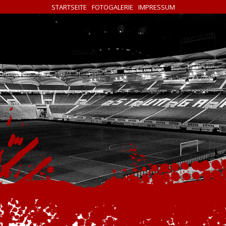
STARTSEITE
FOTOGALERIE
IMPRESSUM