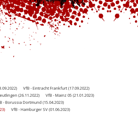
3.09.2022)
VfB - Eintracht Frankfurt (17.09.2022)
utlingen (26.11.2022)
VfB - Mainz 05 (21.01.2023)
B - Borussia Dortmund (15.04.2023)
23)
VfB - Hamburger SV (01.06.2023)