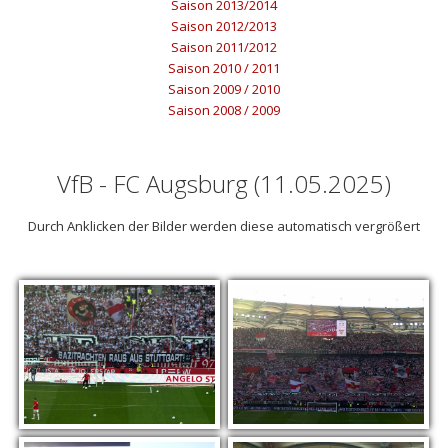
Saison 2013/2014
Saison 2012/2013
Saison 2011/2012
Saison 2010 / 2011
Saison 2009 / 2010
Saison 2008 / 2009
VfB - FC Augsburg (11.05.2025)
Durch Anklicken der Bilder werden diese automatisch vergrößert