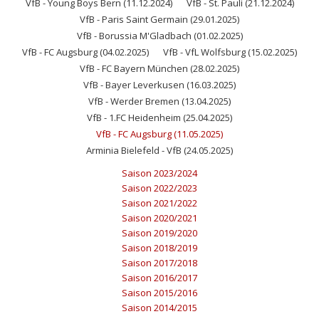
VfB - Young Boys Bern (11.12.2024)
VfB - St. Pauli (21.12.2024)
VfB - Paris Saint Germain (29.01.2025)
VfB - Borussia M'Gladbach (01.02.2025)
VfB - FC Augsburg (04.02.2025)
VfB - VfL Wolfsburg (15.02.2025)
VfB - FC Bayern München (28.02.2025)
VfB - Bayer Leverkusen (16.03.2025)
VfB - Werder Bremen (13.04.2025)
VfB - 1.FC Heidenheim (25.04.2025)
VfB - FC Augsburg (11.05.2025)
Arminia Bielefeld - VfB (24.05.2025)
Saison 2023/2024
Saison 2022/2023
Saison 2021/2022
Saison 2020/2021
Saison 2019/2020
Saison 2018/2019
Saison 2017/2018
Saison 2016/2017
Saison 2015/2016
Saison 2014/2015