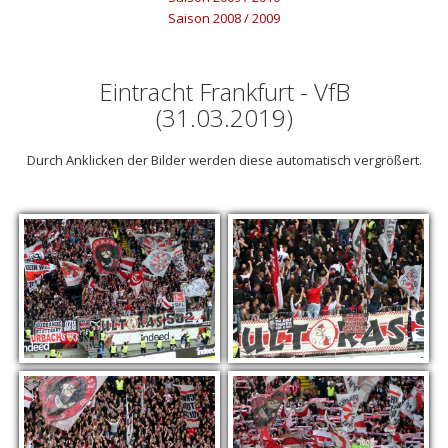
Saison 2008 / 2009
Eintracht Frankfurt - VfB
(31.03.2019)
Durch Anklicken der Bilder werden diese automatisch vergrößert.