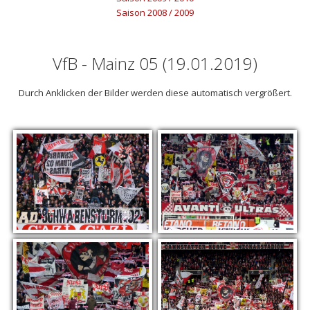
Saison 2008 / 2009
VfB - Mainz 05 (19.01.2019)
Durch Anklicken der Bilder werden diese automatisch vergrößert.